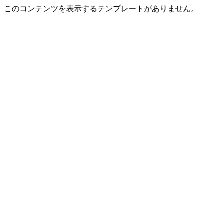
このコンテンツを表示するテンプレートがありません。