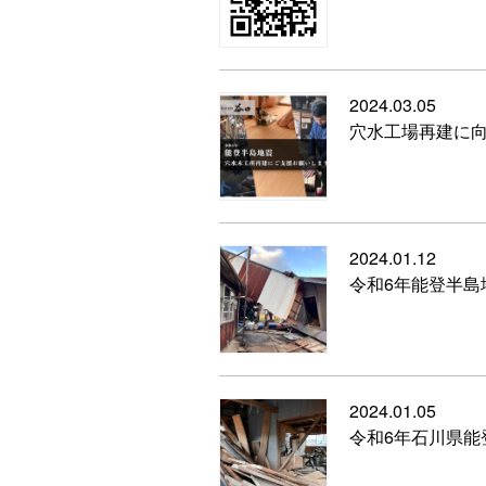
2024.03.05
穴水工場再建に
2024.01.12
令和6年能登半
2024.01.05
令和6年石川県能