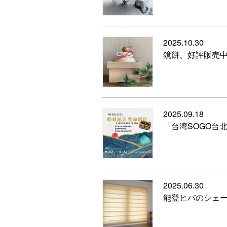
2025.10.30
鏡餅、好評販売
2025.09.18
「台湾SOGO台
2025.06.30
能登ヒバのシェ