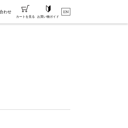
合わせ
EN
お買い物ガイド
カートを見る