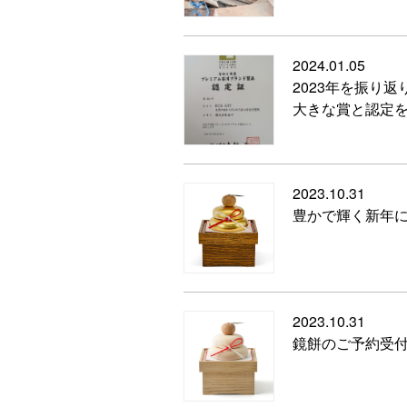
2024.01.05
2023年を振り返
大きな賞と認定
2023.10.31
豊かで輝く新年
2023.10.31
鏡餅のご予約受