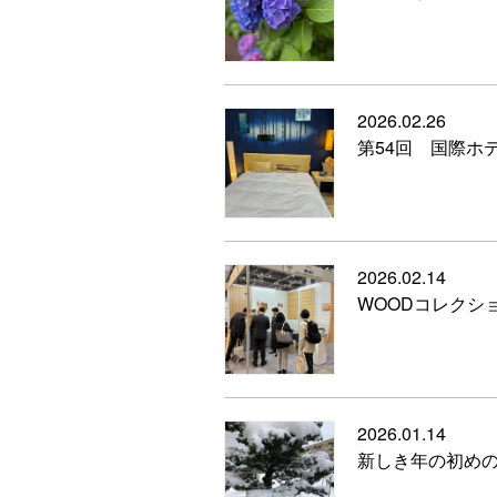
2026.02.26
第54回 国際ホ
2026.02.14
WOODコレクシ
2026.01.14
新しき年の初め