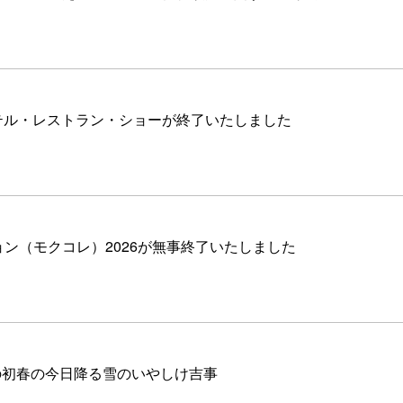
テル・レストラン・ショーが終了いたしました
ョン（モクコレ）2026が無事終了いたしました
の初春の今日降る雪のいやしけ吉事