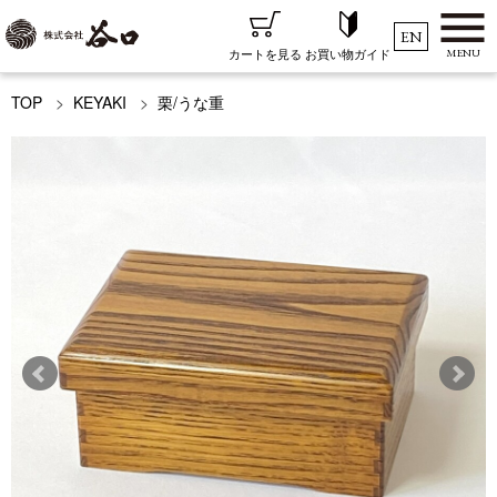
EN
MENU
お買い物ガイド
カートを見る
TOP
KEYAKI
栗/うな重