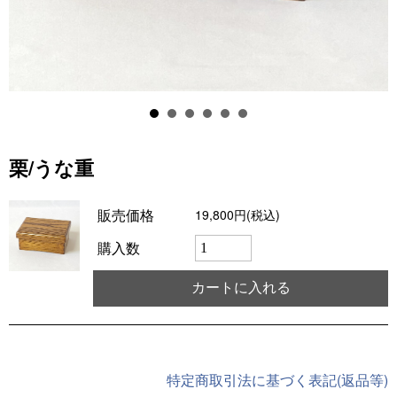
栗/うな重
販売価格
19,800円(税込)
購入数
特定商取引法に基づく表記(返品等)