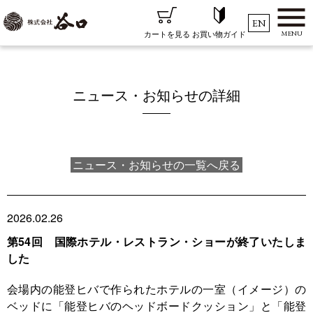
EN
MENU
お買い物ガイド
カートを見る
ニュース・お知らせの詳細
ニュース・お知らせの一覧へ戻る
2026.02.26
第54回 国際ホテル・レストラン・ショーが終了いたしま
した
会場内の能登ヒバで作られたホテルの一室（イメージ）の
ベッドに「能登ヒバのヘッドボードクッション」と「能登