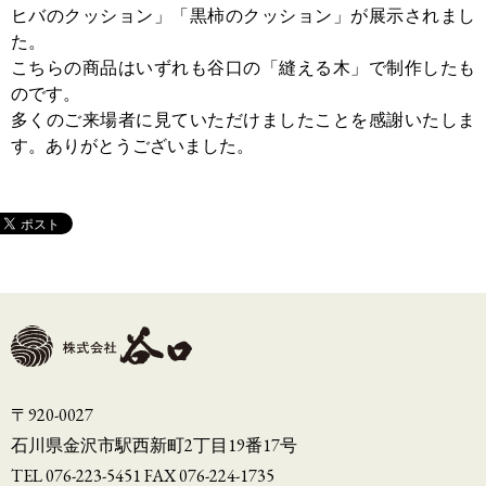
ヒバのクッション」「黒柿のクッション」が展示されまし
た。
こちらの商品はいずれも谷口の「縫える木」で制作したも
のです。
多くのご来場者に見ていただけましたことを感謝いたしま
す。ありがとうございました。
〒920-0027
石川県金沢市駅西新町2丁目19番17号
TEL 076-223-5451 FAX 076-224-1735