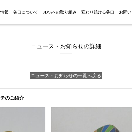
品情報
谷口について
SDGsへの取り組み
変わり続ける谷口
お問い
ニュース・お知らせの詳細
ニュース・お知らせの一覧へ戻る
ッチのご紹介